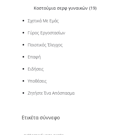
Κοστούμια σερφ γυναικών
(19)
Σχετικά Με Εμάς
Γύρος Εργοστασίων
Ποιοτικός Έλεγχος
Επαφή
Ειδήσεις
Υποθέσεις
Ζητήστε Ένα Απόσπασμα
Ετικέτα σύννεφο